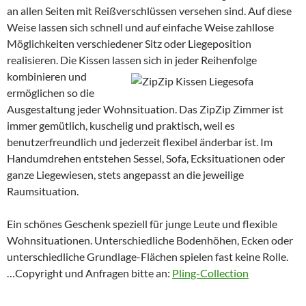
an allen Seiten mit Reißverschlüssen versehen sind. Auf diese
Weise lassen sich schnell und auf einfache Weise zahllose
Möglichkeiten verschiedener Sitz oder Liegeposition
realisieren. Die Kissen lassen sich in jeder Reihenfolge
kombinieren und
ermöglichen so die
Ausgestaltung jeder Wohnsituation. Das ZipZip Zimmer ist
immer gemütlich, kuschelig und praktisch, weil es
benutzerfreundlich und jederzeit flexibel änderbar ist. Im
Handumdrehen entstehen Sessel, Sofa, Ecksituationen oder
ganze Liegewiesen, stets angepasst an die jeweilige
Raumsituation.
Ein schönes Geschenk speziell für junge Leute und flexible
Wohnsituationen. Unterschiedliche Bodenhöhen, Ecken oder
unterschiedliche Grundlage-Flächen spielen fast keine Rolle.
…Copyright und Anfragen bitte an:
Pling-Collection