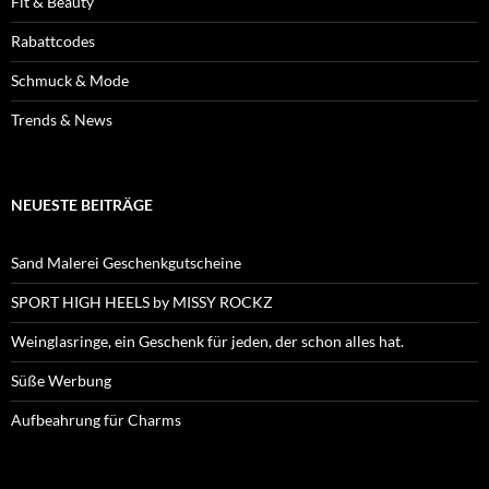
Fit & Beauty
Rabattcodes
Schmuck & Mode
Trends & News
NEUESTE BEITRÄGE
Sand Malerei Geschenkgutscheine
SPORT HIGH HEELS by MISSY ROCKZ
Weinglasringe, ein Geschenk für jeden, der schon alles hat.
Süße Werbung
Aufbeahrung für Charms