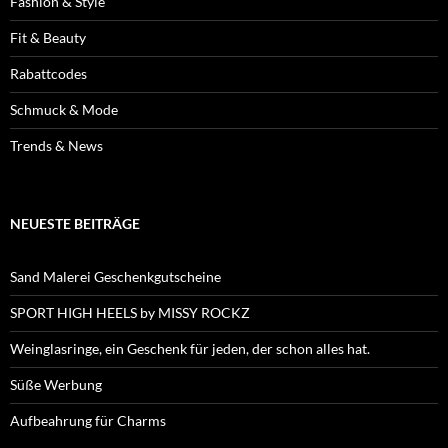
Fashion & Style
Fit & Beauty
Rabattcodes
Schmuck & Mode
Trends & News
NEUESTE BEITRÄGE
Sand Malerei Geschenkgutscheine
SPORT HIGH HEELS by MISSY ROCKZ
Weinglasringe, ein Geschenk für jeden, der schon alles hat.
Süße Werbung
Aufbeahrung für Charms