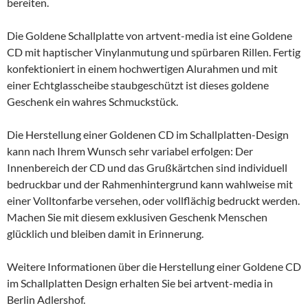
bereiten.
Die Goldene Schallplatte von artvent-media ist eine Goldene
CD mit haptischer Vinylanmutung und spürbaren Rillen. Fertig
konfektioniert in einem hochwertigen Alurahmen und mit
einer Echtglasscheibe staubgeschützt ist dieses goldene
Geschenk ein wahres Schmuckstück.
Die Herstellung einer Goldenen CD im Schallplatten-Design
kann nach Ihrem Wunsch sehr variabel erfolgen: Der
Innenbereich der CD und das Grußkärtchen sind individuell
bedruckbar und der Rahmenhintergrund kann wahlweise mit
einer Volltonfarbe versehen, oder vollflächig bedruckt werden.
Machen Sie mit diesem exklusiven Geschenk Menschen
glücklich und bleiben damit in Erinnerung.
Weitere Informationen über die Herstellung einer Goldene CD
im Schallplatten Design erhalten Sie bei artvent-media in
Berlin Adlershof.